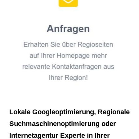
Lokale Googleoptimierung, Regionale
Suchmaschinenoptimierung oder
Internetagentur Experte in Ihrer