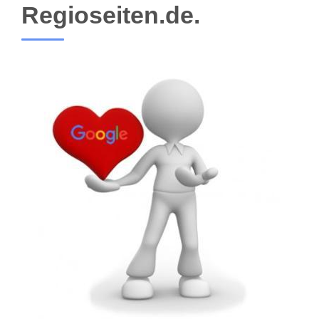
Regioseiten.de.