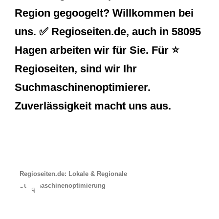
Region gegoogelt? Willkommen bei
uns. ✅ Regioseiten.de, auch in 58095
Hagen arbeiten wir für Sie. Für ⭐
Regioseiten, sind wir Ihr
Suchmaschinenoptimierer.
Zuverlässigkeit macht uns aus.
Regioseiten.de: Lokale & Regionale
Suchmaschinenoptimierung
☟