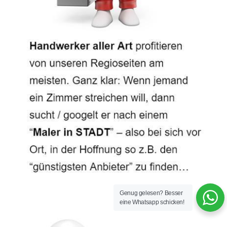
Genug gelesen? Besser
eine Whatsapp schicken!