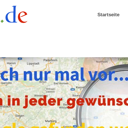
Startseite