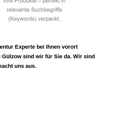
ntur Experte bei Ihnen vorort
Gülzow sind wir für Sie da. Wir sind
macht uns aus.