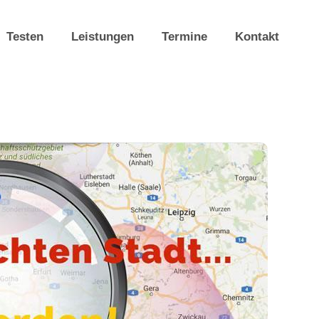
Testen
Leistungen
Termine
Kontakt