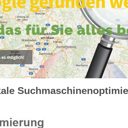
kale Suchmaschinenoptimie