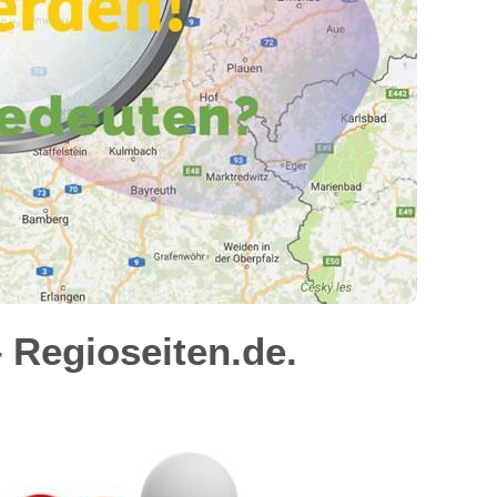
 Regioseiten.de.