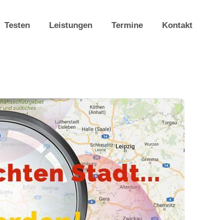
Testen
Leistungen
Termine
Kontakt