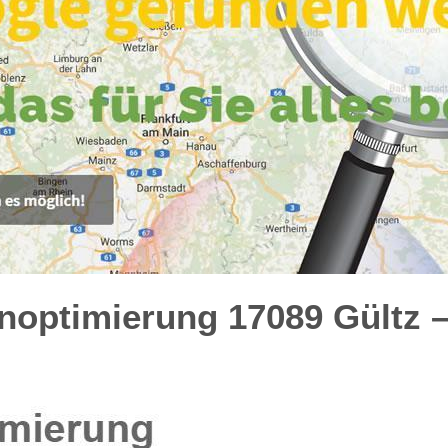
optimierung 17089 Gültz –