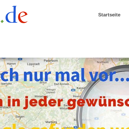
Startseite