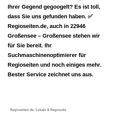
Ihrer Gegend gegoogelt? Es ist toll,
dass Sie uns gefunden haben. ✅
Regioseiten.de, auch in 22946
Großensee – Großensee stehen wir
für Sie bereit. Ihr
Suchmaschinenoptimierer für
Regioseiten und noch einiges mehr.
Bester Service zeichnet uns aus.
Regioseiten.de: Lokale & Regionale