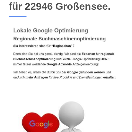
für 22946 Großensee.