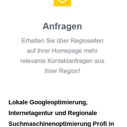
Lokale Googleoptimierung,
Internetagentur und Regionale
Suchmaschinenoptimierung Profi in