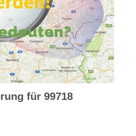
rung für 99718