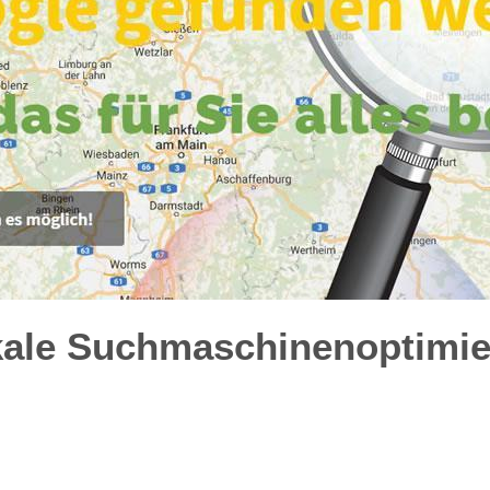
kale Suchmaschinenoptimie