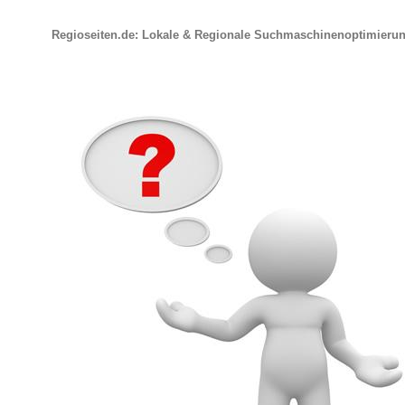
Regioseiten.de: Lokale & Regionale Suchmaschinenoptimieru