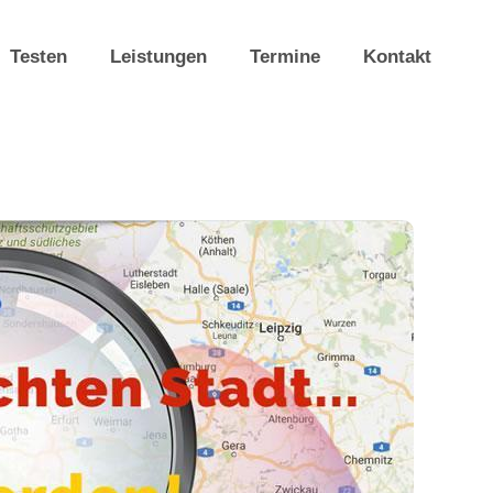
Testen
Leistungen
Termine
Kontakt