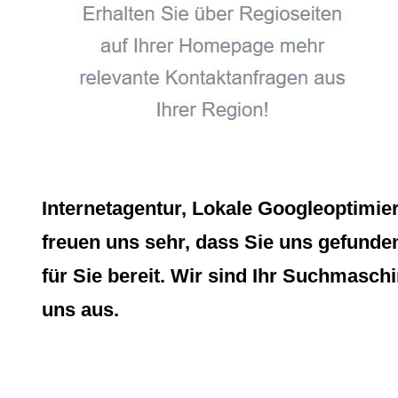
Internetagentur, Lokale Googleoptimie
freuen uns sehr, dass Sie uns gefunde
für Sie bereit. Wir sind Ihr Suchmasch
uns aus.