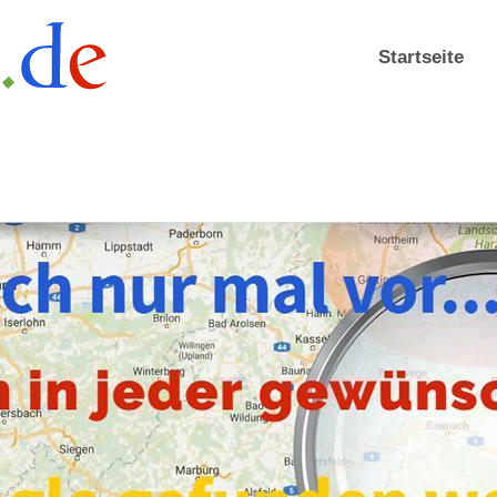
Startseite