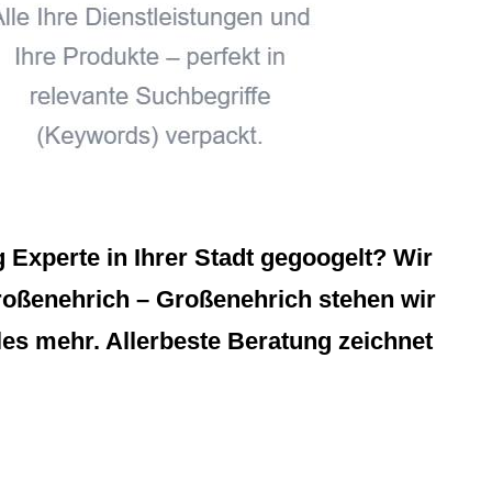
Experte in Ihrer Stadt gegoogelt? Wir
roßenehrich – Großenehrich stehen wir
les mehr. Allerbeste Beratung zeichnet