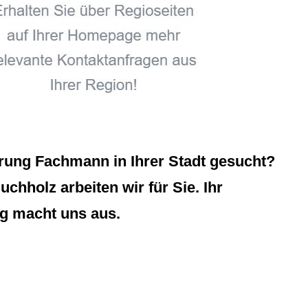
rung Fachmann in Ihrer Stadt gesucht?
hholz arbeiten wir für Sie. Ihr
ng macht uns aus.