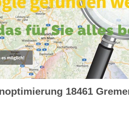
noptimierung 18461 Gremer