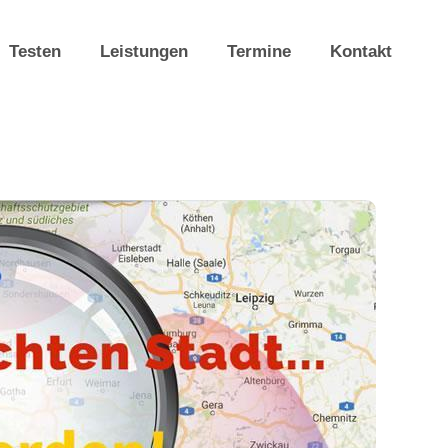
Testen
Leistungen
Termine
Kontakt