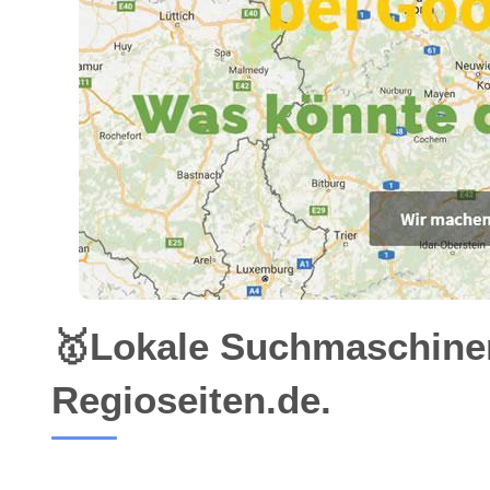
🥇Lokale Suchmaschine
Regioseiten.de.