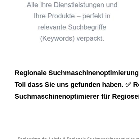
Regionale Suchmaschinenoptimierung, 
Toll dass Sie uns gefunden haben. ✅ Re
Suchmaschinenoptimierer für Regiosei