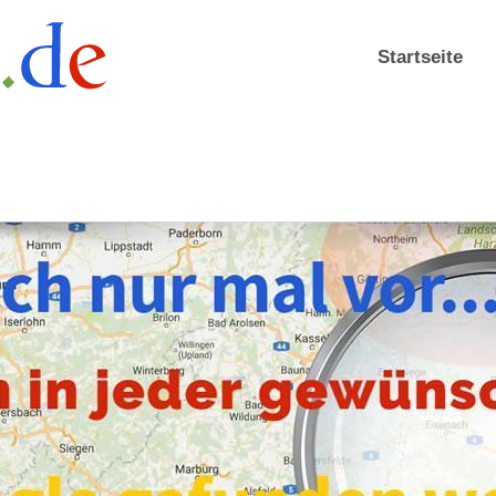
Startseite