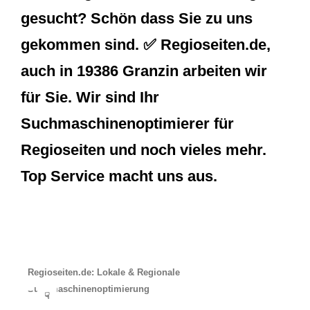
gesucht? Schön dass Sie zu uns
gekommen sind. ✅ Regioseiten.de,
auch in 19386 Granzin arbeiten wir
für Sie. Wir sind Ihr
Suchmaschinenoptimierer für
Regioseiten und noch vieles mehr.
Top Service macht uns aus.
Regioseiten.de: Lokale & Regionale
Suchmaschinenoptimierung
☟