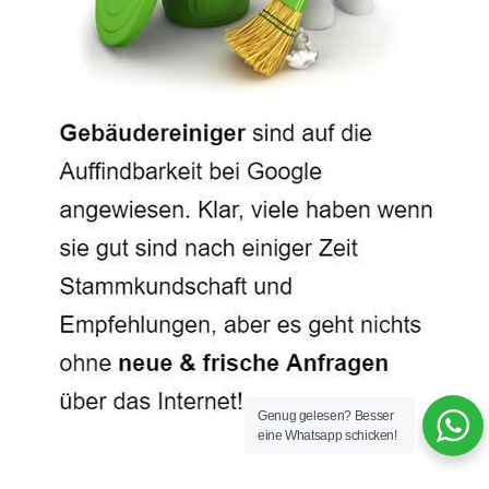
Genug gelesen? Besser
eine Whatsapp schicken!