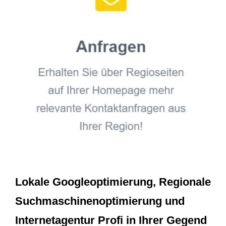
Lokale Googleoptimierung, Regionale
Suchmaschinenoptimierung und
Internetagentur Profi in Ihrer Gegend