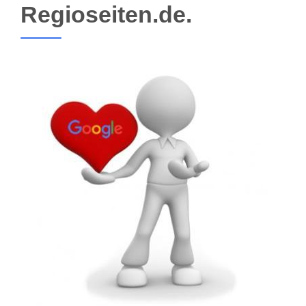
Regioseiten.de.