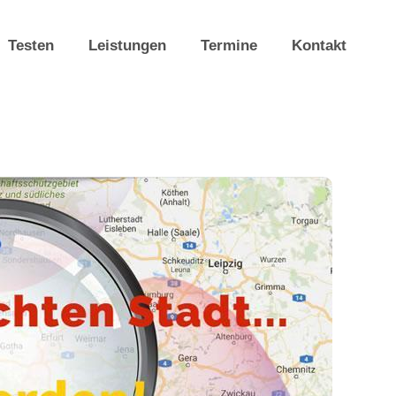
Testen
Leistungen
Termine
Kontakt