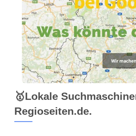
🥇Lokale Suchmaschine
Regioseiten.de.