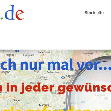
Startseite