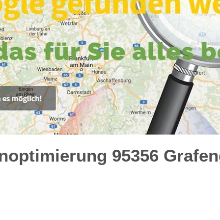
noptimierung 95356 Grafen