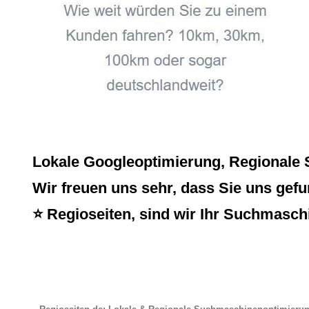
Lokale Googleoptimierung, Regionale 
Wir freuen uns sehr, dass Sie uns gefu
⭐ Regioseiten, sind wir Ihr Suchmasch