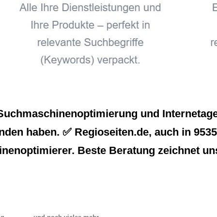
Suchmaschinenoptimierung und Internetagen
nden haben. ✅ Regioseiten.de, auch in 95356
inenoptimierer. Beste Beratung zeichnet un