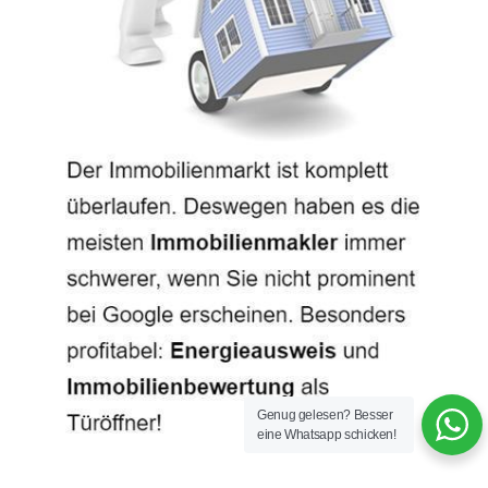
Genug gelesen? Besser
eine Whatsapp schicken!