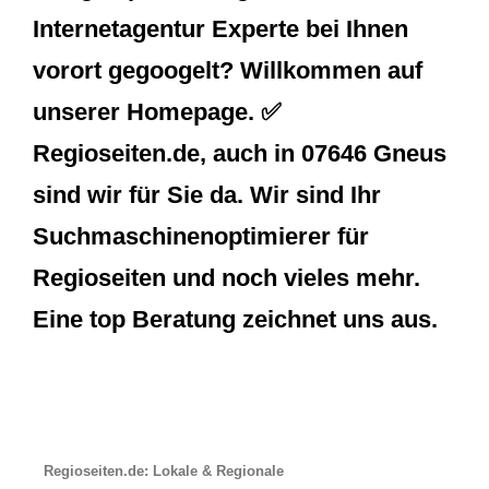
Internetagentur Experte bei Ihnen
vorort gegoogelt? Willkommen auf
unserer Homepage. ✅
Regioseiten.de, auch in 07646 Gneus
sind wir für Sie da. Wir sind Ihr
Suchmaschinenoptimierer für
Regioseiten und noch vieles mehr.
Eine top Beratung zeichnet uns aus.
Regioseiten.de: Lokale & Regionale