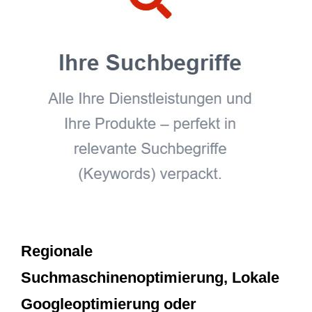
Regionale
Suchmaschinenoptimierung, Lokale
Googleoptimierung oder