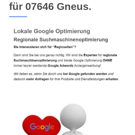
für 07646 Gneus.