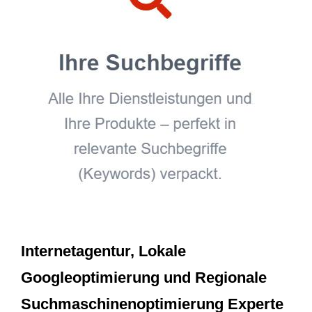
Internetagentur, Lokale
Googleoptimierung und Regionale
Suchmaschinenoptimierung Experte