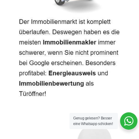
Genug gelesen? Besser
eine Whatsapp schicken!