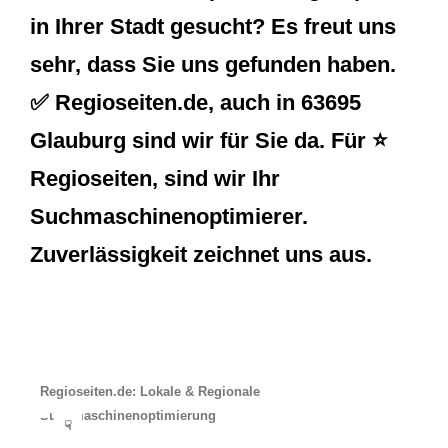
in Ihrer Stadt gesucht? Es freut uns
sehr, dass Sie uns gefunden haben.
✅ Regioseiten.de, auch in 63695
Glauburg sind wir für Sie da. Für ⭐
Regioseiten, sind wir Ihr
Suchmaschinenoptimierer.
Zuverlässigkeit zeichnet uns aus.
Regioseiten.de: Lokale & Regionale
Suchmaschinenoptimierung
☟