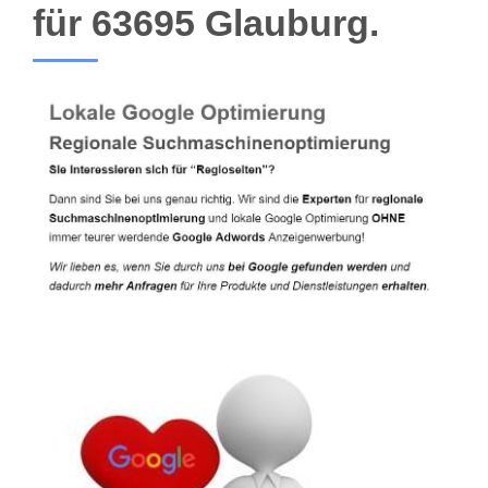
für 63695 Glauburg.