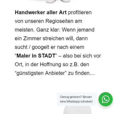
Genug gelesen? Besser
eine Whatsapp schicken!