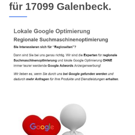
für 17099 Galenbeck.