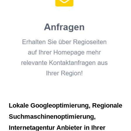
Lokale Googleoptimierung, Regionale
Suchmaschinenoptimierung,
Internetagentur Anbieter in Ihrer