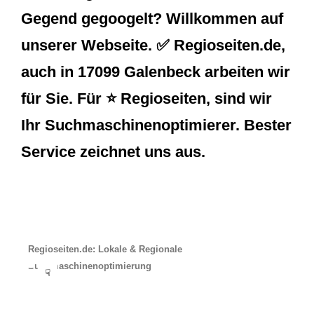
Gegend gegoogelt? Willkommen auf
unserer Webseite. ✅ Regioseiten.de,
auch in 17099 Galenbeck arbeiten wir
für Sie. Für ⭐ Regioseiten, sind wir
Ihr Suchmaschinenoptimierer. Bester
Service zeichnet uns aus.
Regioseiten.de: Lokale & Regionale
Suchmaschinenoptimierung
☟