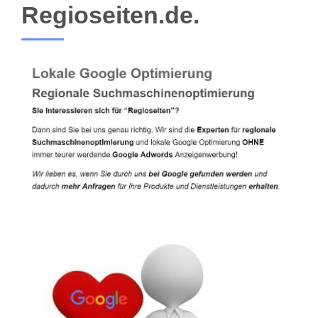
Regioseiten.de.