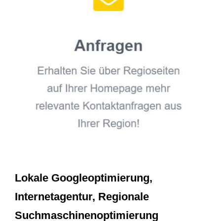
Lokale Googleoptimierung,
Internetagentur, Regionale
Suchmaschinenoptimierung