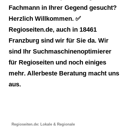
Fachmann in Ihrer Gegend gesucht?
Herzlich Willkommen. ✅
Regioseiten.de, auch in 18461
Franzburg sind wir für Sie da. Wir
sind Ihr Suchmaschinenoptimierer
für Regioseiten und noch einiges
mehr. Allerbeste Beratung macht uns
aus.
Regioseiten.de: Lokale & Regionale