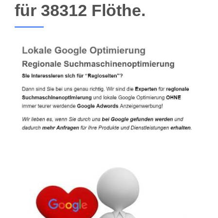
für 38312 Flöthe.