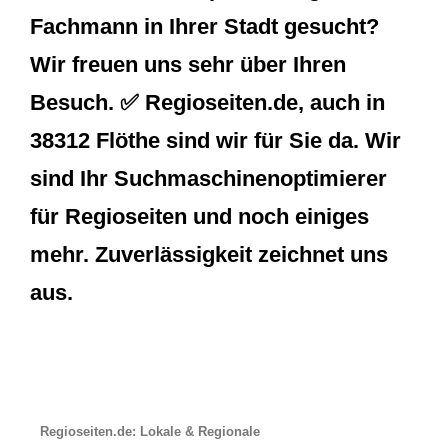
Fachmann in Ihrer Stadt gesucht?
Wir freuen uns sehr über Ihren
Besuch. ✅ Regioseiten.de, auch in
38312 Flöthe sind wir für Sie da. Wir
sind Ihr Suchmaschinenoptimierer
für Regioseiten und noch einiges
mehr. Zuverlässigkeit zeichnet uns
aus.
Regioseiten.de: Lokale & Regionale