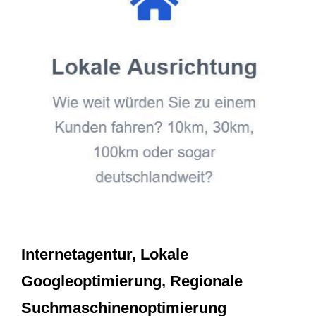
Internetagentur, Lokale
Googleoptimierung, Regionale
Suchmaschinenoptimierung