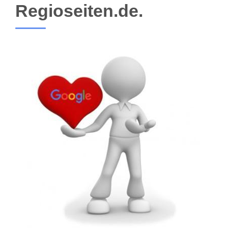
Regioseiten.de.