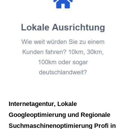
Internetagentur, Lokale
Googleoptimierung und Regionale
Suchmaschinenoptimierung Profi in