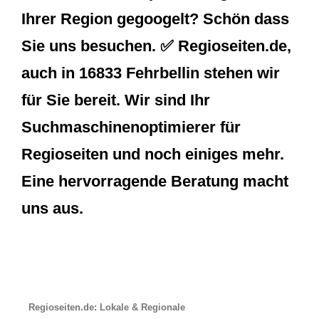
Ihrer Region gegoogelt? Schön dass
Sie uns besuchen. ✅ Regioseiten.de,
auch in 16833 Fehrbellin stehen wir
für Sie bereit. Wir sind Ihr
Suchmaschinenoptimierer für
Regioseiten und noch einiges mehr.
Eine hervorragende Beratung macht
uns aus.
Regioseiten.de: Lokale & Regionale