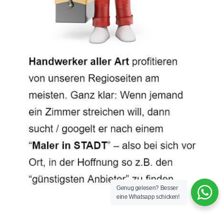
Genug gelesen? Besser
eine Whatsapp schicken!