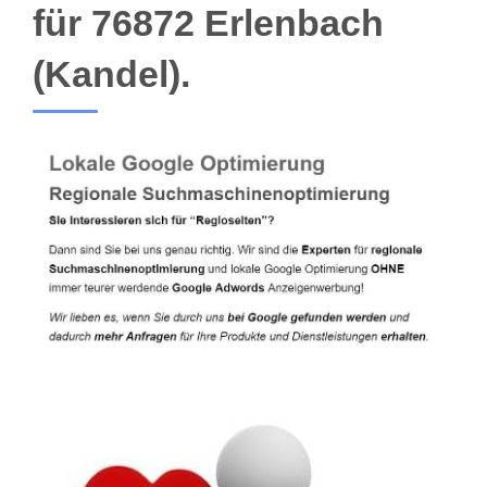
für 76872 Erlenbach
(Kandel).