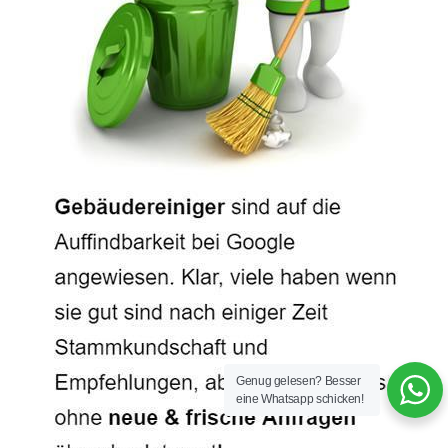
Genug gelesen? Besser
eine Whatsapp schicken!