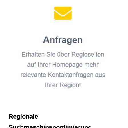
Regionale
Suchmaschinenoptimierung,