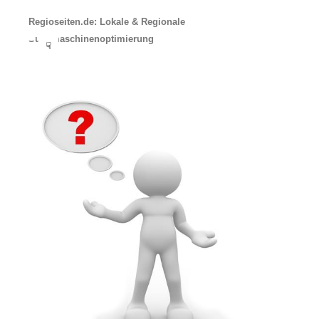
Regioseiten.de: Lokale & Regionale
Suchmaschinenoptimierung
☟