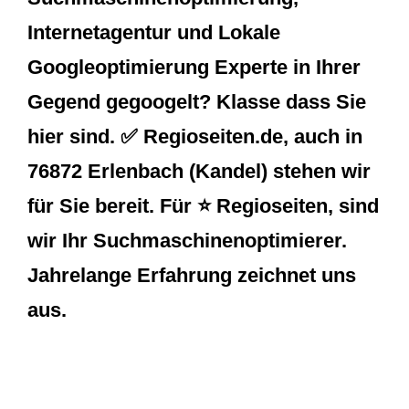
Internetagentur und Lokale
Googleoptimierung Experte in Ihrer
Gegend gegoogelt? Klasse dass Sie
hier sind. ✅ Regioseiten.de, auch in
76872 Erlenbach (Kandel) stehen wir
für Sie bereit. Für ⭐ Regioseiten, sind
wir Ihr Suchmaschinenoptimierer.
Jahrelange Erfahrung zeichnet uns
aus.