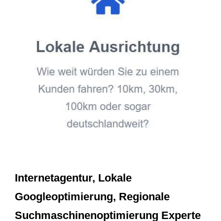
Internetagentur, Lokale
Googleoptimierung, Regionale
Suchmaschinenoptimierung Experte