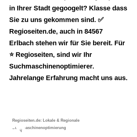
in Ihrer Stadt gegoogelt? Klasse dass
Sie zu uns gekommen sind. ✅
Regioseiten.de, auch in 84567
Erlbach stehen wir für Sie bereit. Für
⭐ Regioseiten, sind wir Ihr
Suchmaschinenoptimierer.
Jahrelange Erfahrung macht uns aus.
Regioseiten.de: Lokale & Regionale
Suchmaschinenoptimierung
☟