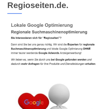
Regioseiten.de.