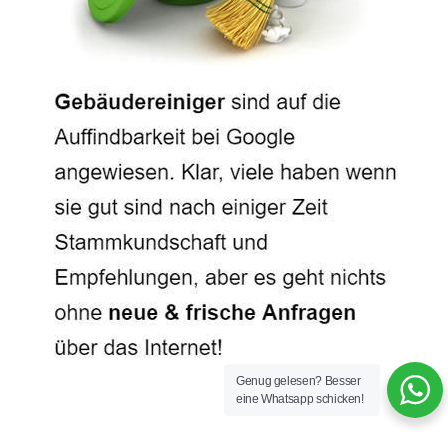
Genug gelesen? Besser
eine Whatsapp schicken!