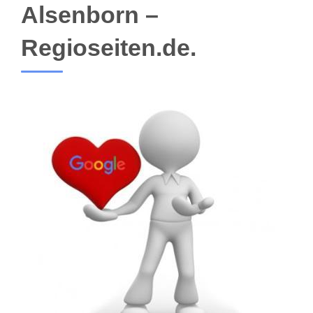
Alsenborn –
Regioseiten.de.