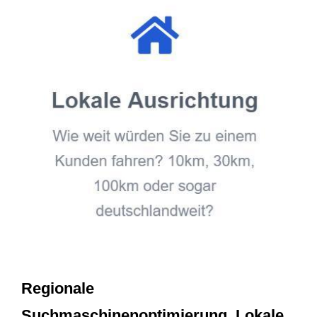
Regionale
Suchmaschinenoptimierung, Lokale