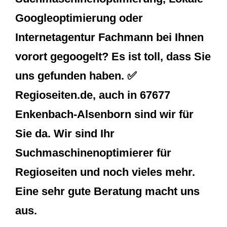
Googleoptimierung oder
Internetagentur Fachmann bei Ihnen
vorort gegoogelt? Es ist toll, dass Sie
uns gefunden haben. ✅
Regioseiten.de, auch in 67677
Enkenbach-Alsenborn sind wir für
Sie da. Wir sind Ihr
Suchmaschinenoptimierer für
Regioseiten und noch vieles mehr.
Eine sehr gute Beratung macht uns
aus.