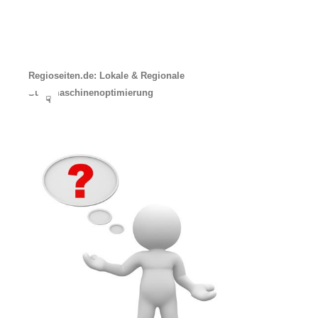
Regioseiten.de: Lokale & Regionale
Suchmaschinenoptimierung
☟