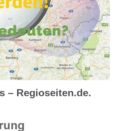
 – Regioseiten.de.