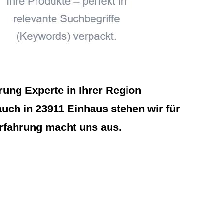
ung Experte in Ihrer Region
uch in 23911 Einhaus stehen wir für
Erfahrung macht uns aus.