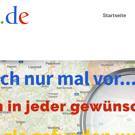
Startseite