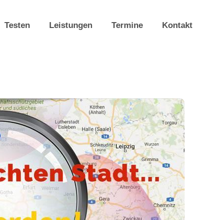
Testen
Leistungen
Termine
Kontakt