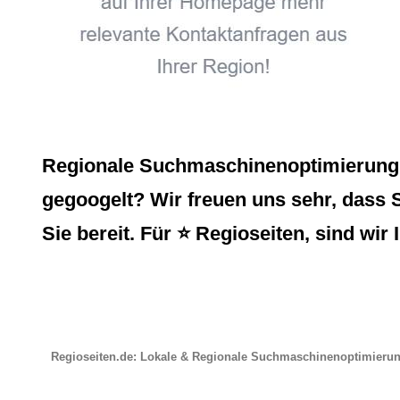
Regionale Suchmaschinenoptimierung, 
gegoogelt? Wir freuen uns sehr, dass 
Sie bereit. Für ⭐ Regioseiten, sind w
Regioseiten.de: Lokale & Regionale Suchmaschinenoptimieru