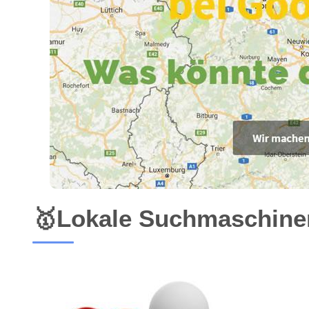
🥇Lokale Suchmaschinen