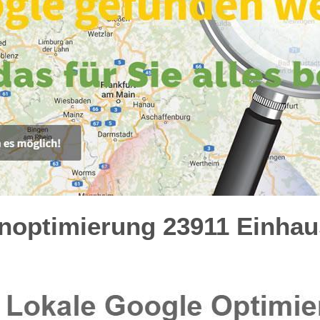
optimierung 23911 Einhaus