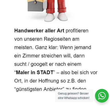
Genug gelesen? Besser
eine Whatsapp schicken!