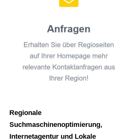
Regionale
Suchmaschinenoptimierung,
Internetagentur und Lokale