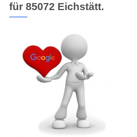
für 85072 Eichstätt.