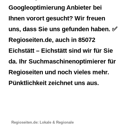
Googleoptimierung Anbieter bei
Ihnen vorort gesucht? Wir freuen
uns, dass Sie uns gefunden haben. ✅
Regioseiten.de, auch in 85072
Eichstätt – Eichstätt sind wir für Sie
da. Ihr Suchmaschinenoptimierer für
Regioseiten und noch vieles mehr.
Pünktlichkeit zeichnet uns aus.
Regioseiten.de: Lokale & Regionale