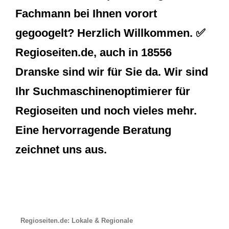
Fachmann bei Ihnen vorort
gegoogelt? Herzlich Willkommen. ✅
Regioseiten.de, auch in 18556
Dranske sind wir für Sie da. Wir sind
Ihr Suchmaschinenoptimierer für
Regioseiten und noch vieles mehr.
Eine hervorragende Beratung
zeichnet uns aus.
Regioseiten.de: Lokale & Regionale