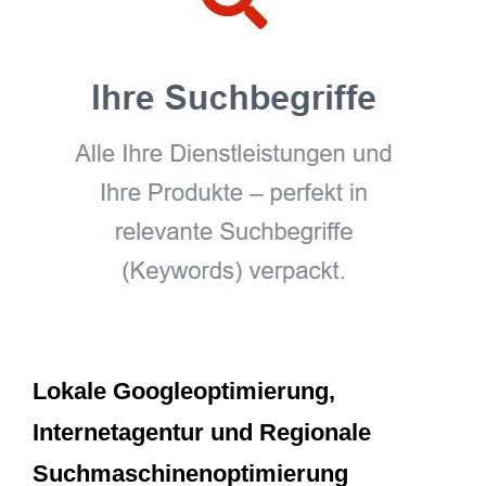
Lokale Googleoptimierung,
Internetagentur und Regionale
Suchmaschinenoptimierung