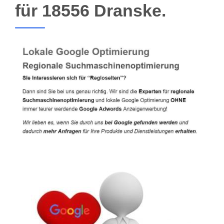
für 18556 Dranske.