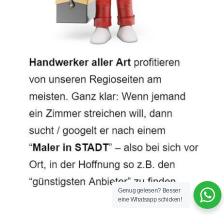
Genug gelesen? Besser
eine Whatsapp schicken!