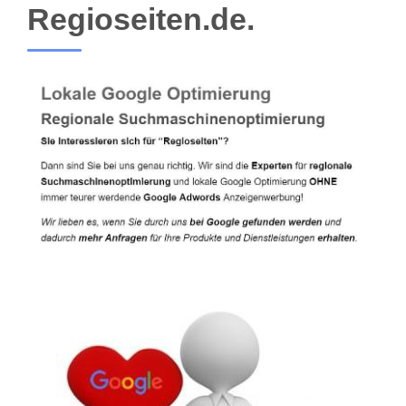
Regioseiten.de.