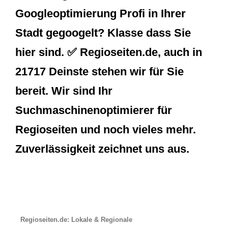
Googleoptimierung Profi in Ihrer
Stadt gegoogelt? Klasse dass Sie
hier sind. ✅ Regioseiten.de, auch in
21717 Deinste stehen wir für Sie
bereit. Wir sind Ihr
Suchmaschinenoptimierer für
Regioseiten und noch vieles mehr.
Zuverlässigkeit zeichnet uns aus.
Regioseiten.de: Lokale & Regionale