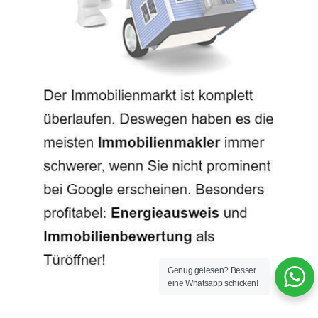
Genug gelesen? Besser
eine Whatsapp schicken!