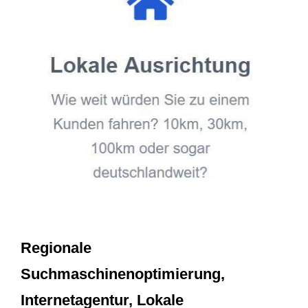
Regionale
Suchmaschinenoptimierung,
Internetagentur, Lokale