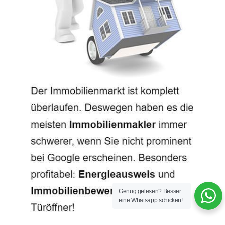
Genug gelesen? Besser
eine Whatsapp schicken!