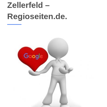
Zellerfeld –
Regioseiten.de.