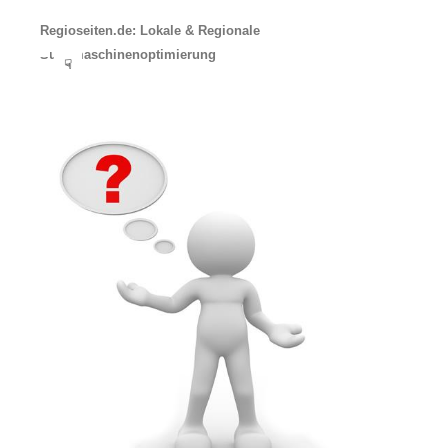
Regioseiten.de: Lokale & Regionale
Suchmaschinenoptimierung
☟