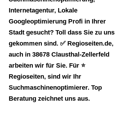
Internetagentur, Lokale
Googleoptimierung Profi in Ihrer
Stadt gesucht? Toll dass Sie zu uns
gekommen sind. ✅ Regioseiten.de,
auch in 38678 Clausthal-Zellerfeld
arbeiten wir für Sie. Für ⭐
Regioseiten, sind wir Ihr
Suchmaschinenoptimierer. Top
Beratung zeichnet uns aus.