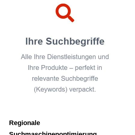
Regionale
Suchmaschinenoptimierung,