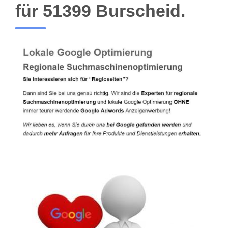
für 51399 Burscheid.