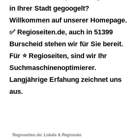
in Ihrer Stadt gegoogelt?
Willkommen auf unserer Homepage.
✅ Regioseiten.de, auch in 51399
Burscheid stehen wir für Sie bereit.
Für ⭐ Regioseiten, sind wir Ihr
Suchmaschinenoptimierer.
Langjährige Erfahung zeichnet uns
aus.
Regioseiten.de: Lokale & Regionale