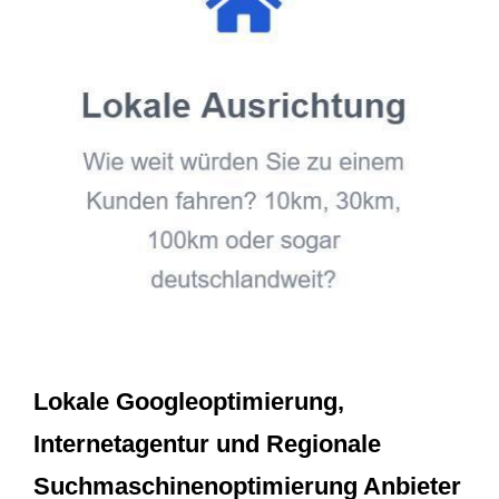
Lokale Googleoptimierung,
Internetagentur und Regionale
Suchmaschinenoptimierung Anbieter