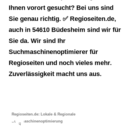
Ihnen vorort gesucht? Bei uns sind
Sie genau richtig. ✅ Regioseiten.de,
auch in 54610 Büdesheim sind wir für
Sie da. Wir sind Ihr
Suchmaschinenoptimierer für
Regioseiten und noch vieles mehr.
Zuverlässigkeit macht uns aus.
Regioseiten.de: Lokale & Regionale
Suchmaschinenoptimierung
☟