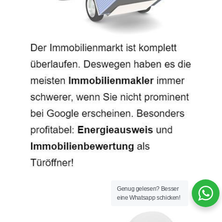
Genug gelesen? Besser
eine Whatsapp schicken!