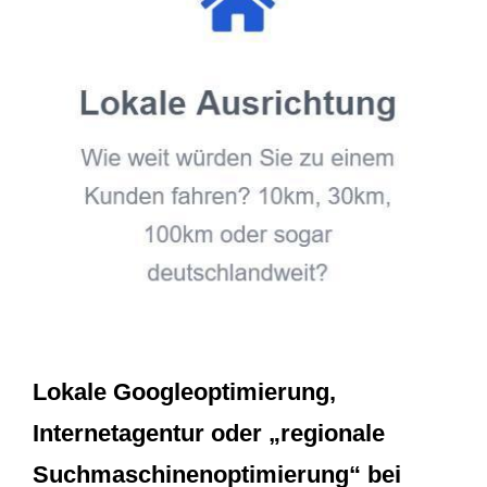
Lokale Googleoptimierung,
Internetagentur oder „regionale
Suchmaschinenoptimierung“ bei