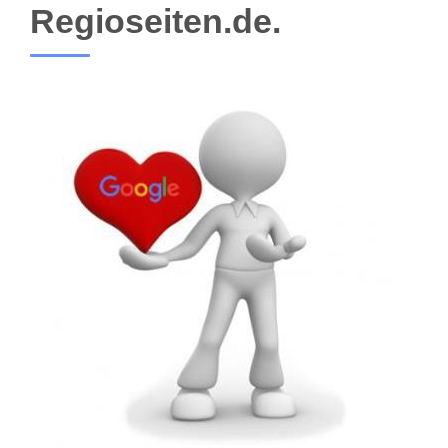
Regioseiten.de.