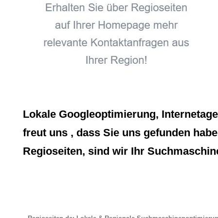
Lokale Googleoptimierung, Internetag
freut uns , dass Sie uns gefunden habe
Regioseiten, sind wir Ihr Suchmaschine