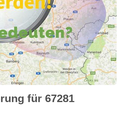
rung für 67281