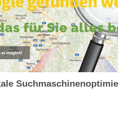
kale Suchmaschinenoptimie