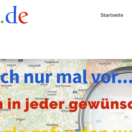
Startseite