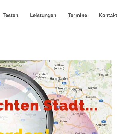
Testen
Leistungen
Termine
Kontakt