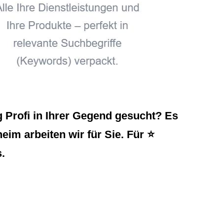
 Profi in Ihrer Gegend gesucht? Es
eim arbeiten wir für Sie. Für ⭐
.