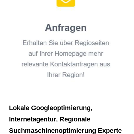
Lokale Googleoptimierung,
Internetagentur, Regionale
Suchmaschinenoptimierung Experte