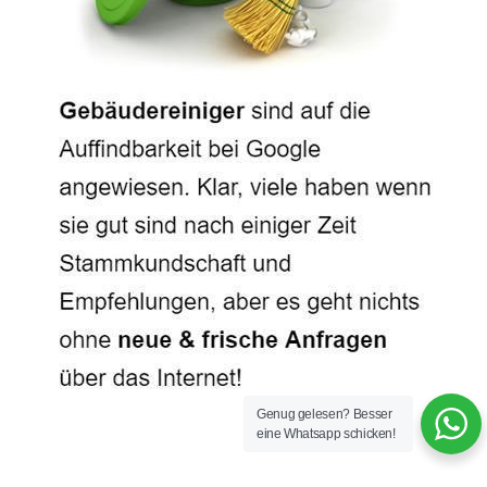
Genug gelesen? Besser
eine Whatsapp schicken!