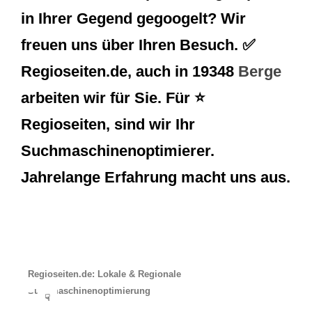
in Ihrer Gegend gegoogelt? Wir
freuen uns über Ihren Besuch. ✅
Regioseiten.de, auch in 19348
Berge
arbeiten wir für Sie. Für ⭐
Regioseiten, sind wir Ihr
Suchmaschinenoptimierer.
Jahrelange Erfahrung macht uns aus.
Regioseiten.de: Lokale & Regionale
Suchmaschinenoptimierung
☟