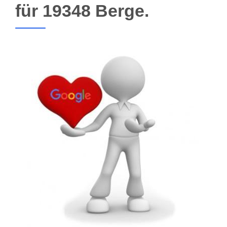
für 19348 Berge.