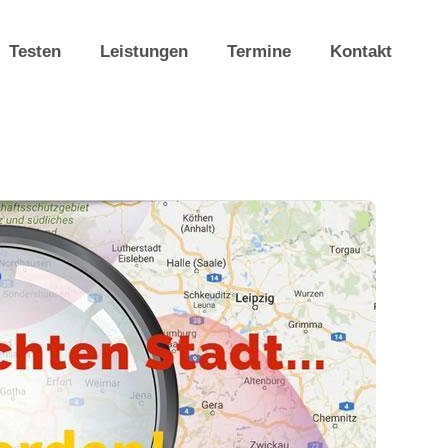
Testen
Leistungen
Termine
Kontakt