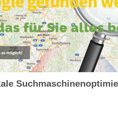
kale Suchmaschinenoptimie