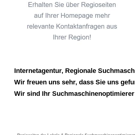
Internetagentur, Regionale Suchmasch
Wir freuen uns sehr, dass Sie uns gefu
Wir sind Ihr Suchmaschinenoptimierer 