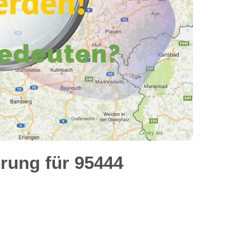
rung für 95444