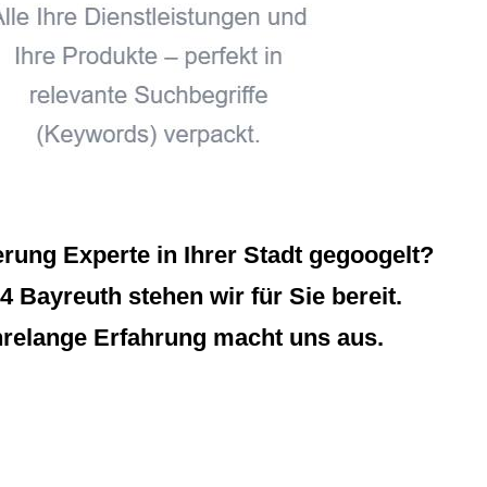
ung Experte in Ihrer Stadt gegoogelt?
 Bayreuth stehen wir für Sie bereit.
hrelange Erfahrung macht uns aus.