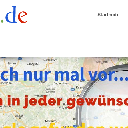
Startseite