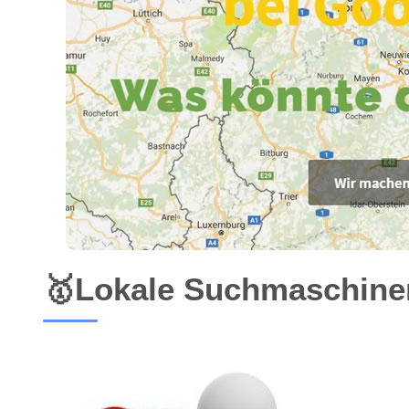
🥇Lokale Suchmaschinen