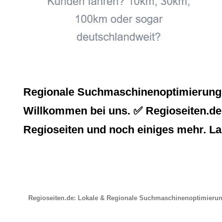
Regionale Suchmaschinenoptimierung, 
Willkommen bei uns. ✅ Regioseiten.de,
Regioseiten und noch einiges mehr. La
Regioseiten.de: Lokale & Regionale Suchmaschinenoptimieru