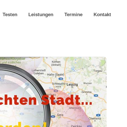
Testen
Leistungen
Termine
Kontakt