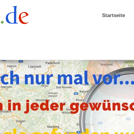
Startseite