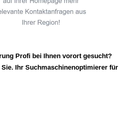
ung Profi bei Ihnen vorort gesucht?
 Sie. Ihr Suchmaschinenoptimierer für