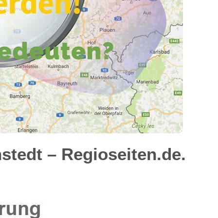
tedt – Regioseiten.de.