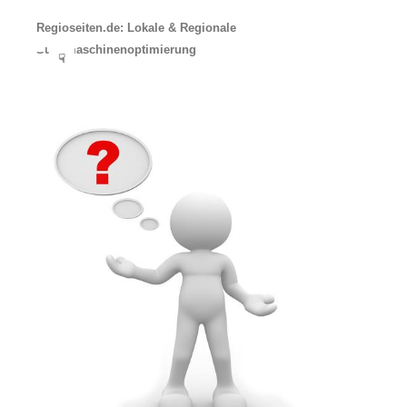
Regioseiten.de: Lokale & Regionale
Suchmaschinenoptimierung
☟