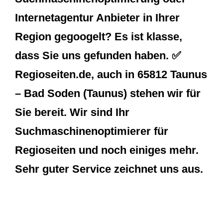
Internetagentur Anbieter in Ihrer
Region gegoogelt? Es ist klasse,
dass Sie uns gefunden haben. ✅
Regioseiten.de, auch in 65812 Taunus
– Bad Soden (Taunus) stehen wir für
Sie bereit. Wir sind Ihr
Suchmaschinenoptimierer für
Regioseiten und noch einiges mehr.
Sehr guter Service zeichnet uns aus.