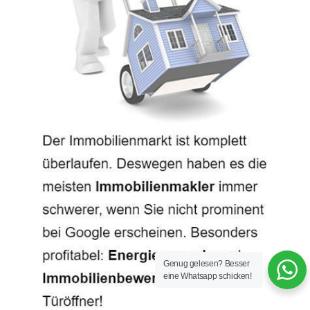
Genug gelesen? Besser
eine Whatsapp schicken!