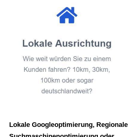
Lokale Googleoptimierung, Regionale
Suchmaschinenoptimierung oder