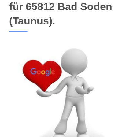
für 65812 Bad Soden
(Taunus).