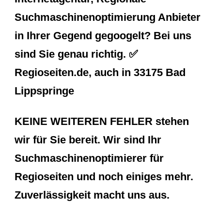
Suchmaschinenoptimierung Anbieter
in Ihrer Gegend gegoogelt? Bei uns
sind Sie genau richtig. ✅
Regioseiten.de, auch in 33175 Bad
Lippspringe
KEINE WEITEREN FEHLER stehen
wir für Sie bereit. Wir sind Ihr
Suchmaschinenoptimierer für
Regioseiten und noch einiges mehr.
Zuverlässigkeit macht uns aus.