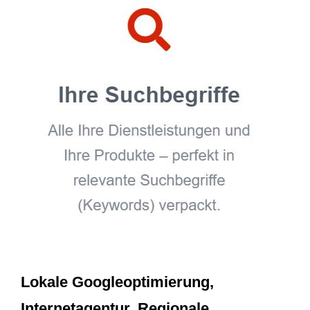
Lokale Googleoptimierung,
Internetagentur, Regionale