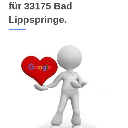
für 33175 Bad
Lippspringe.