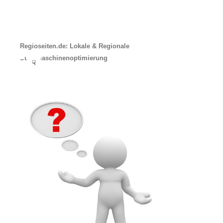
Regioseiten.de: Lokale & Regionale
Suchmaschinenoptimierung
☟