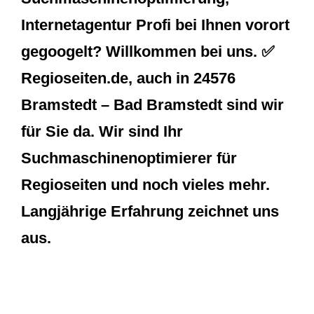
Internetagentur Profi bei Ihnen vorort
gegoogelt? Willkommen bei uns. ✅
Regioseiten.de, auch in 24576
Bramstedt – Bad Bramstedt sind wir
für Sie da. Wir sind Ihr
Suchmaschinenoptimierer für
Regioseiten und noch vieles mehr.
Langjährige Erfahrung zeichnet uns
aus.