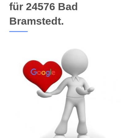
für 24576 Bad
Bramstedt.