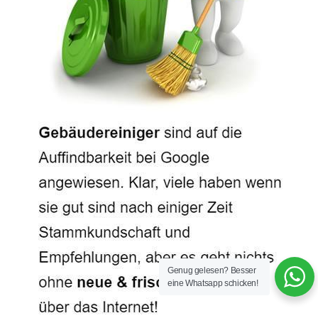
Genug gelesen? Besser
eine Whatsapp schicken!