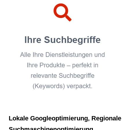
Lokale Googleoptimierung, Regionale
Suchmaschinenoptimierung,