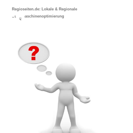
Regioseiten.de: Lokale & Regionale
Suchmaschinenoptimierung
☟