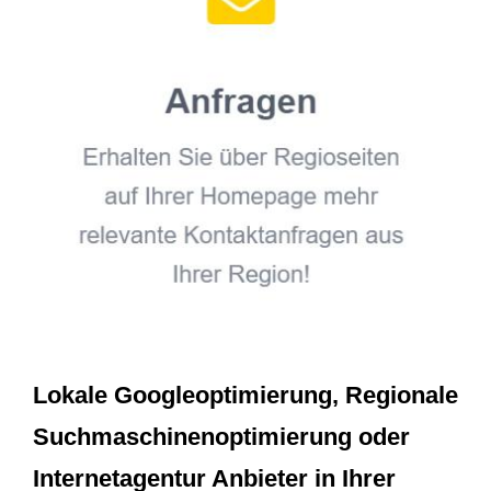
Lokale Googleoptimierung, Regionale
Suchmaschinenoptimierung oder
Internetagentur Anbieter in Ihrer