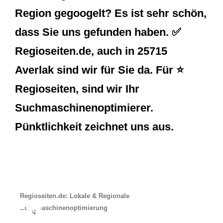
Region gegoogelt? Es ist sehr schön,
dass Sie uns gefunden haben. ✅
Regioseiten.de, auch in 25715
Averlak sind wir für Sie da. Für ⭐
Regioseiten, sind wir Ihr
Suchmaschinenoptimierer.
Pünktlichkeit zeichnet uns aus.
Regioseiten.de: Lokale & Regionale
Suchmaschinenoptimierung
☟