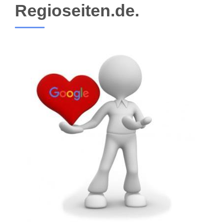
Regioseiten.de.