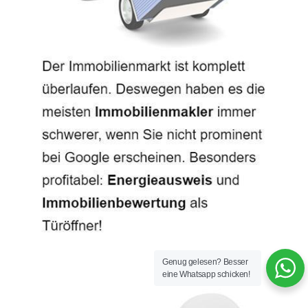
Genug gelesen? Besser
eine Whatsapp schicken!