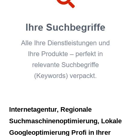
Internetagentur, Regionale
Suchmaschinenoptimierung, Lokale
Googleoptimierung Profi in Ihrer