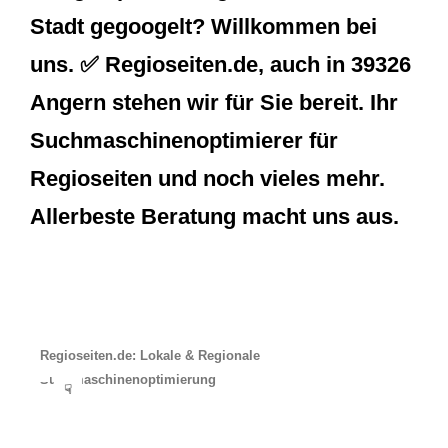
Stadt gegoogelt? Willkommen bei
uns. ✅ Regioseiten.de, auch in 39326
Angern stehen wir für Sie bereit. Ihr
Suchmaschinenoptimierer für
Regioseiten und noch vieles mehr.
Allerbeste Beratung macht uns aus.
Regioseiten.de: Lokale & Regionale
Suchmaschinenoptimierung
☟