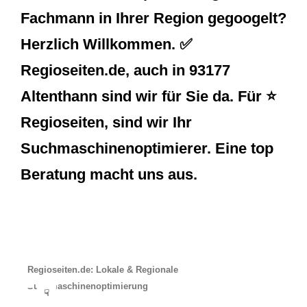
Fachmann in Ihrer Region gegoogelt?
Herzlich Willkommen. ✅
Regioseiten.de, auch in 93177
Altenthann sind wir für Sie da. Für ⭐
Regioseiten, sind wir Ihr
Suchmaschinenoptimierer. Eine top
Beratung macht uns aus.
Regioseiten.de: Lokale & Regionale
Suchmaschinenoptimierung
☟