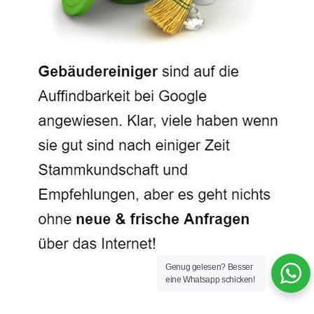
Genug gelesen? Besser
eine Whatsapp schicken!