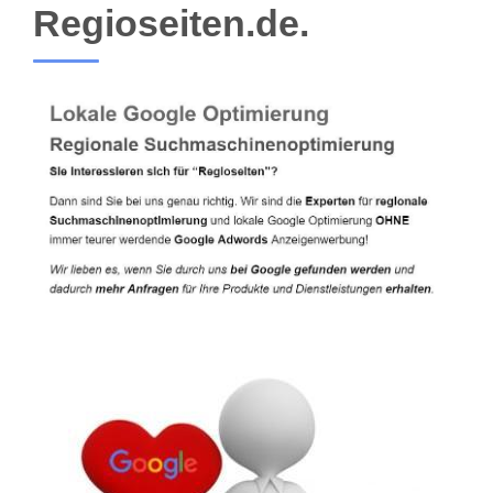
Regioseiten.de.