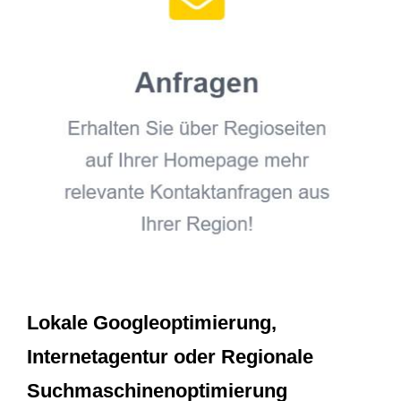
Lokale Googleoptimierung,
Internetagentur oder Regionale
Suchmaschinenoptimierung