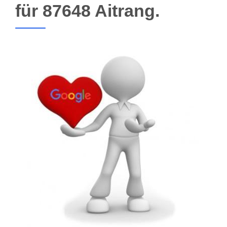
für 87648 Aitrang.