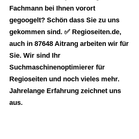
Fachmann bei Ihnen vorort
gegoogelt? Schön dass Sie zu uns
gekommen sind. ✅ Regioseiten.de,
auch in 87648 Aitrang arbeiten wir für
Sie. Wir sind Ihr
Suchmaschinenoptimierer für
Regioseiten und noch vieles mehr.
Jahrelange Erfahrung zeichnet uns
aus.