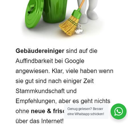
Genug gelesen? Besser
eine Whatsapp schicken!