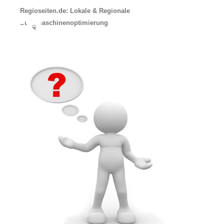
Regioseiten.de: Lokale & Regionale
Suchmaschinenoptimierung
☟