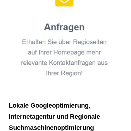
Lokale Googleoptimierung,
Internetagentur und Regionale
Suchmaschinenoptimierung