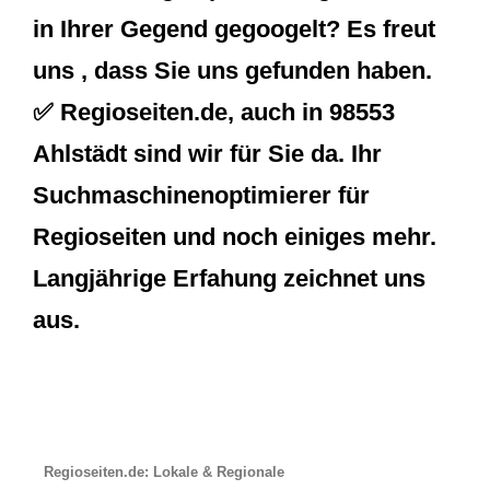
in Ihrer Gegend gegoogelt? Es freut
uns , dass Sie uns gefunden haben.
✅ Regioseiten.de, auch in 98553
Ahlstädt sind wir für Sie da. Ihr
Suchmaschinenoptimierer für
Regioseiten und noch einiges mehr.
Langjährige Erfahung zeichnet uns
aus.
Regioseiten.de: Lokale & Regionale