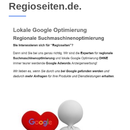
Regioseiten.de.