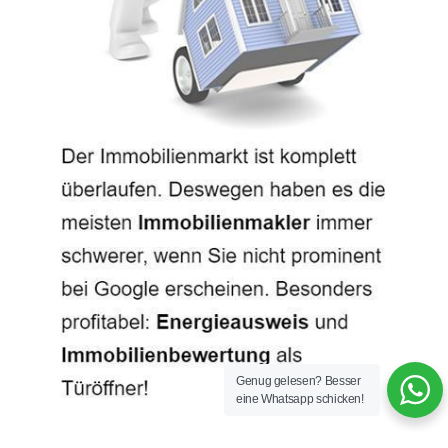
Genug gelesen? Besser
eine Whatsapp schicken!