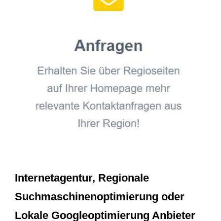
Internetagentur, Regionale
Suchmaschinenoptimierung oder
Lokale Googleoptimierung Anbieter